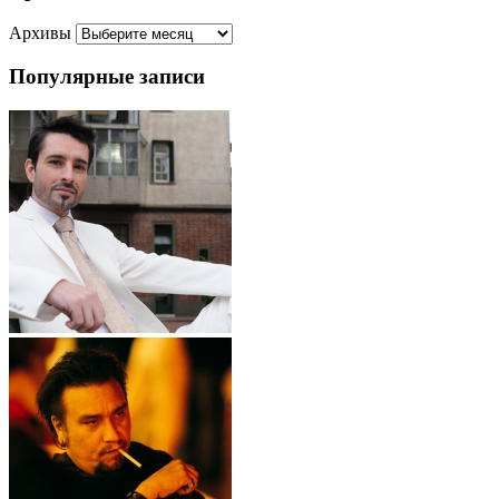
Архивы
Популярные записи