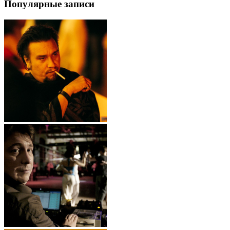
Популярные записи